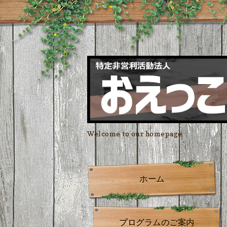
Welcome to our homepage
ホーム
プログラムのご案内