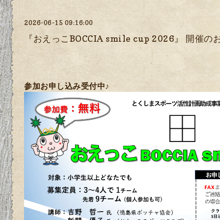
2026-06-15 09:16:00
『おえっこBOCCIA smile cup 2026』 開催
参加お申し込み受付中♪