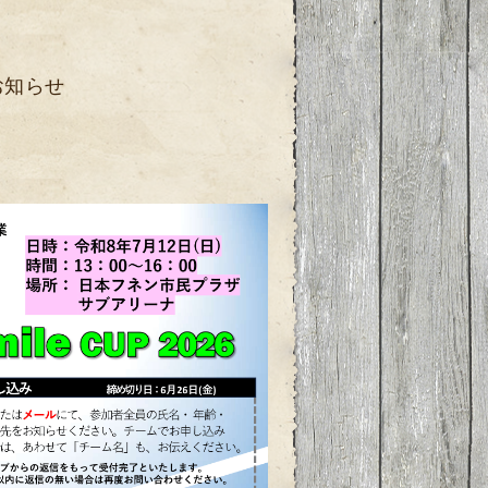
のお知らせ