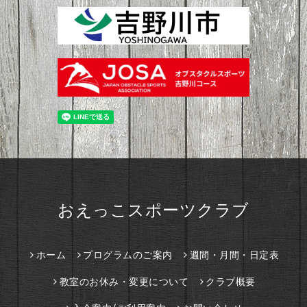
おえっこスポーツクラブ
ホーム
プログラムのご案内
週間・月間・日定表
教室のお休み・変更について
クラブ概要