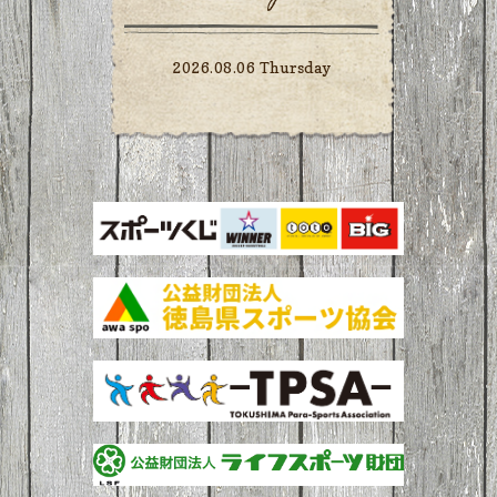
2026.08.06 Thursday