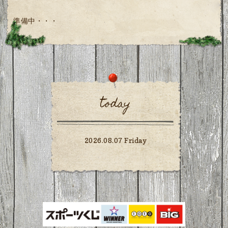
準備中・・・
today
2026.08.07 Friday