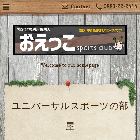
0883-22-2444
Contact
Welcome to our homepage
ユニバーサルスポーツの部
屋