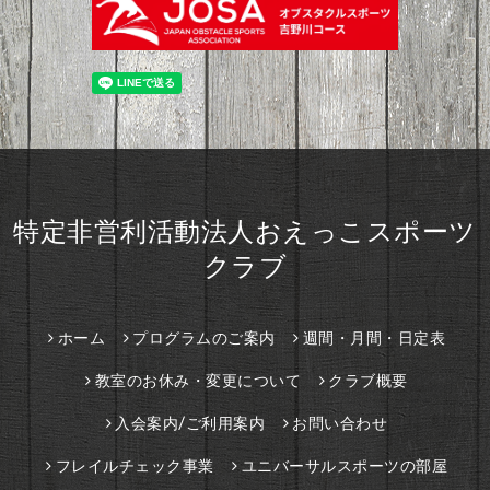
特定非営利活動法人おえっこスポーツ
クラブ
ホーム
プログラムのご案内
週間・月間・日定表
教室のお休み・変更について
クラブ概要
入会案内/ご利用案内
お問い合わせ
フレイルチェック事業
ユニバーサルスポーツの部屋