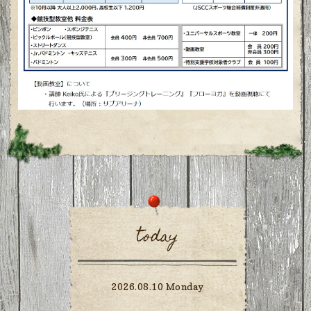
today
2026.08.10 Monday