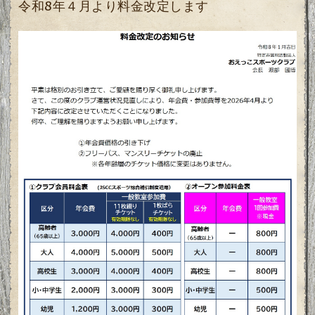
令和8年４月より料金改定します