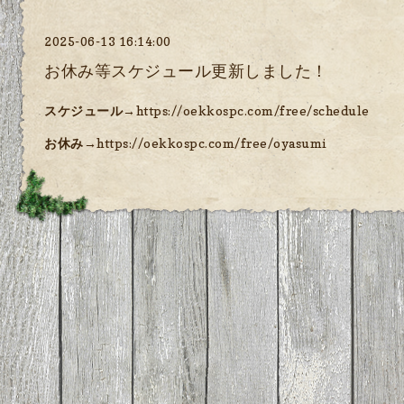
2025-06-13 16:14:00
お休み等スケジュール更新しました！
スケジュール→
https://oekkospc.com/free/schedule
お休み→
https://oekkospc.com/free/oyasumi