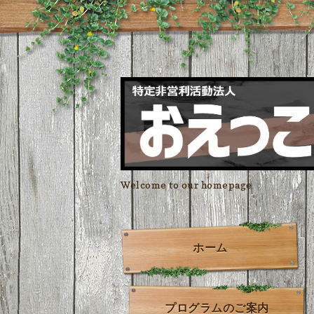
Welcome to our homepage
ホーム
プログラムのご案内