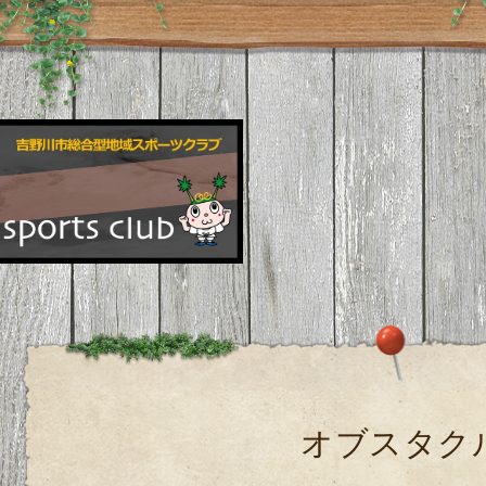
オブスタク