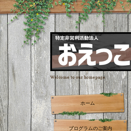
Welcome to our homepage
ホーム
プログラムのご案内