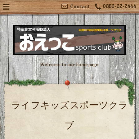
0883-22-2444
Contact
Welcome to our homepage
ライフキッズスポーツクラ
ブ