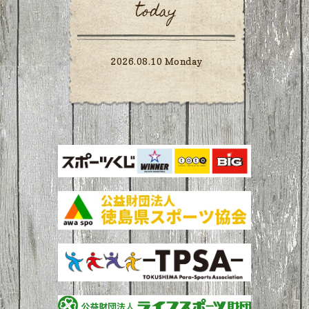
today
2026.08.10 Monday