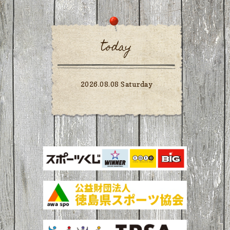
today
2026.08.08 Saturday