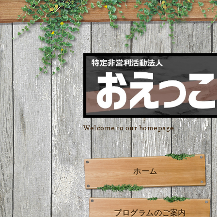
Welcome to our homepage
ホーム
プログラムのご案内