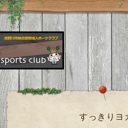
すっきりヨ