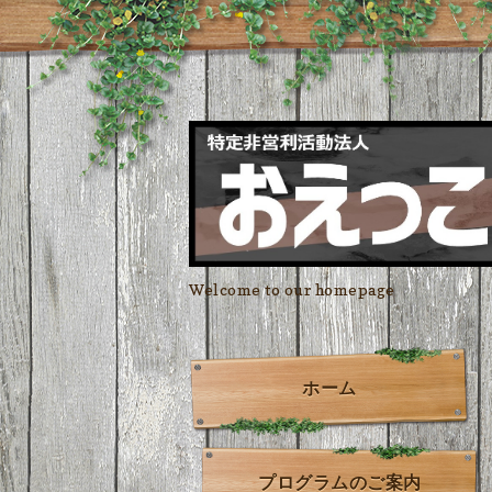
Welcome to our homepage
ホーム
プログラムのご案内